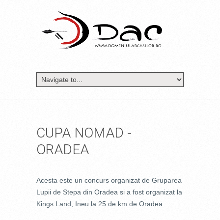
CUPA NOMAD -
ORADEA
Acesta este un concurs organizat de Gruparea
Lupii de Stepa din Oradea si a fost organizat la
Kings Land, Ineu la 25 de km de Oradea.