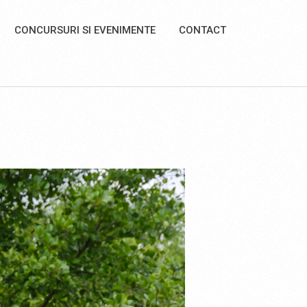
CONCURSURI SI EVENIMENTE
CONTACT