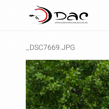
_DSC7669.JPG