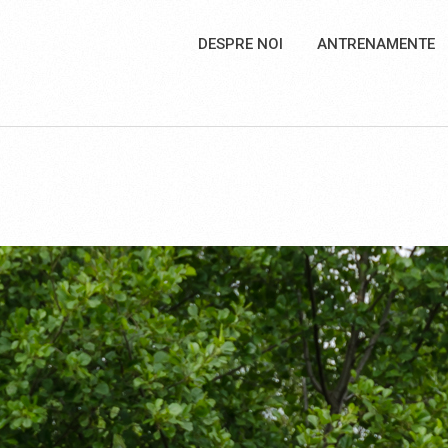
DESPRE NOI
ANTRENAMENTE