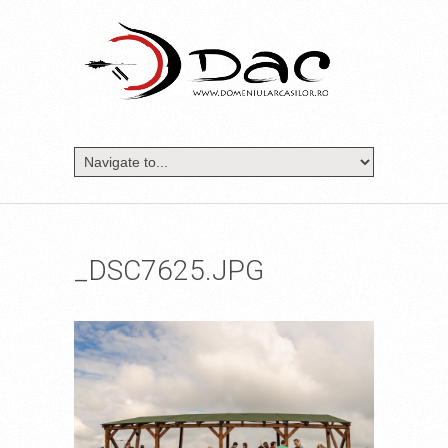
_DSC7625.JPG