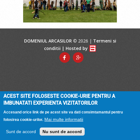
DOMENIUL ARCASILOR
© 2026 |
Termeni si
conditii
| Hosted by
ACEST SITE FOLOSESTE COOKIE-URIE PENTRU A
IMBUNATATI EXPERIENTA VIZITATORILOR
Accesand orice link de pe acest site va dati consimtamantul pentru
Mai multe informatii
folosirea cookie-urilor.
Sunt de accord
Nu sunt de accord