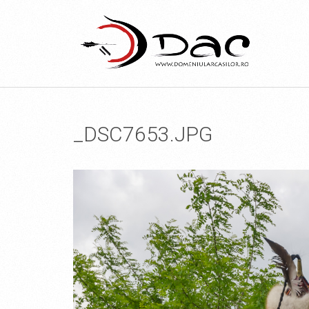
_DSC7653.JPG