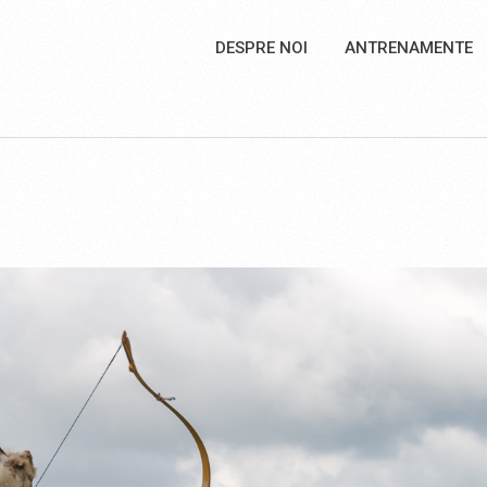
DESPRE NOI
ANTRENAMENTE