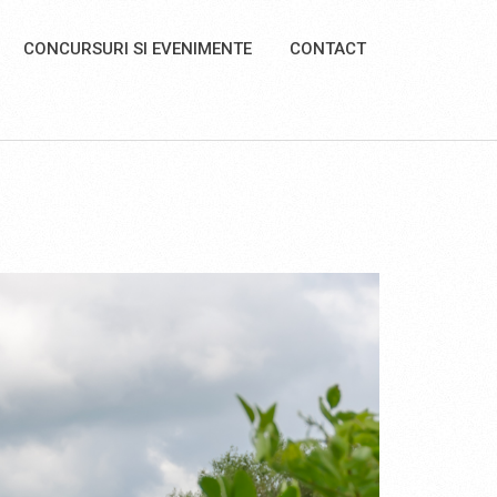
CONCURSURI SI EVENIMENTE
CONTACT