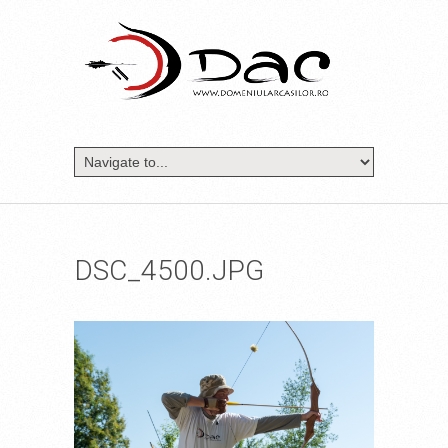
DSC_4500.JPG