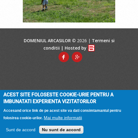
DOMENIUL ARCASILOR
© 2026 |
Termeni si
conditii
| Hosted by
ACEST SITE FOLOSESTE COOKIE-URIE PENTRU A
IMBUNATATI EXPERIENTA VIZITATORILOR
Accesand orice link de pe acest site va dati consimtamantul pentru
Mai multe informatii
folosirea cookie-urilor.
Sunt de accord
Nu sunt de accord