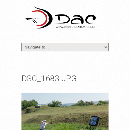
DSC_1683.JPG