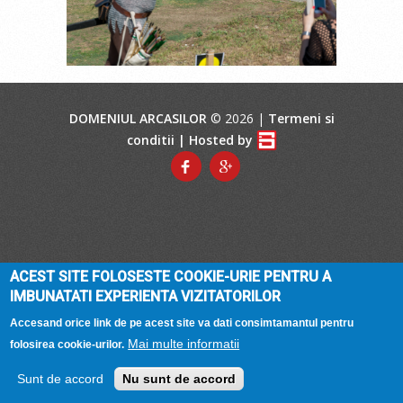
DOMENIUL ARCASILOR
© 2026 |
Termeni si
conditii
| Hosted by
ACEST SITE FOLOSESTE COOKIE-URIE PENTRU A
IMBUNATATI EXPERIENTA VIZITATORILOR
Accesand orice link de pe acest site va dati consimtamantul pentru
Mai multe informatii
folosirea cookie-urilor.
Sunt de accord
Nu sunt de accord