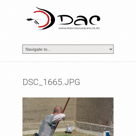
DSC_1665.JPG