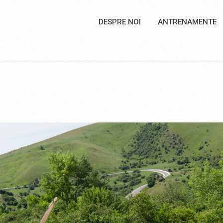
DESPRE NOI
ANTRENAMENTE