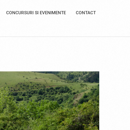
CONCURSURI SI EVENIMENTE
CONTACT