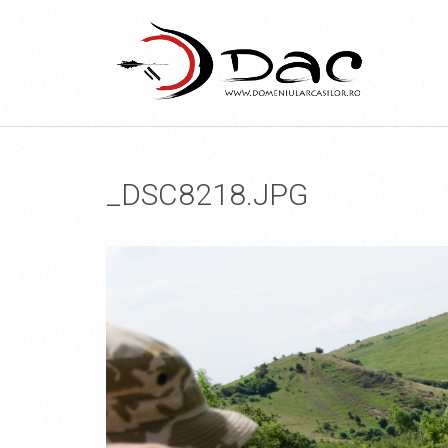
_DSC8218.JPG