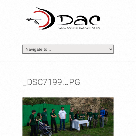
_DSC7199.JPG