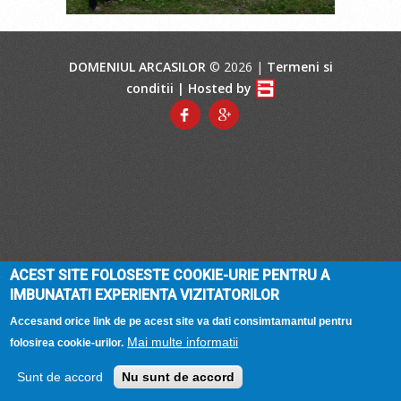
DOMENIUL ARCASILOR
© 2026 |
Termeni si
conditii
| Hosted by
ACEST SITE FOLOSESTE COOKIE-URIE PENTRU A
IMBUNATATI EXPERIENTA VIZITATORILOR
Accesand orice link de pe acest site va dati consimtamantul pentru
Mai multe informatii
folosirea cookie-urilor.
Sunt de accord
Nu sunt de accord