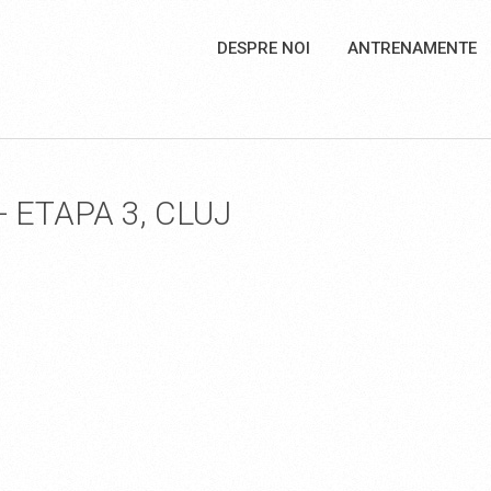
DESPRE NOI
ANTRENAMENTE
 ETAPA 3, CLUJ