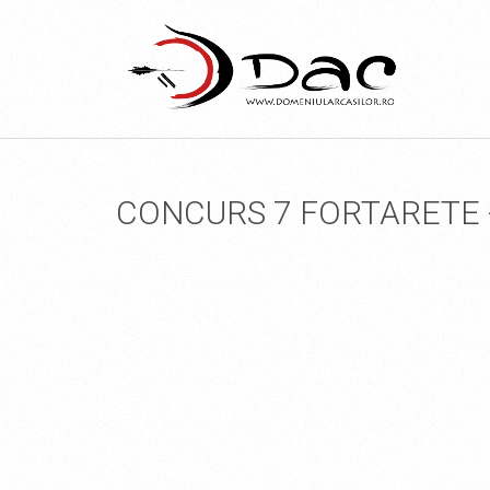
CONCURS 7 FORTARETE -