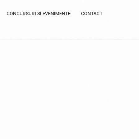
CONCURSURI SI EVENIMENTE
CONTACT