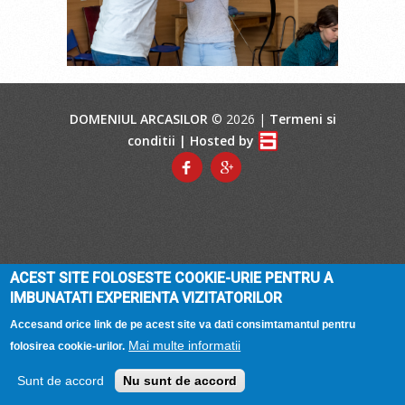
DOMENIUL ARCASILOR
© 2026 |
Termeni si
conditii
| Hosted by
ACEST SITE FOLOSESTE COOKIE-URIE PENTRU A
IMBUNATATI EXPERIENTA VIZITATORILOR
Accesand orice link de pe acest site va dati consimtamantul pentru
Mai multe informatii
folosirea cookie-urilor.
Sunt de accord
Nu sunt de accord