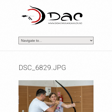
DSC_6829.JPG