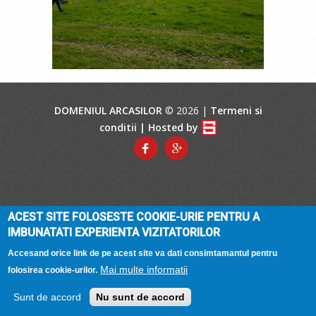
DOMENIUL ARCASILOR
© 2026 |
Termeni si
conditii
| Hosted by
ACEST SITE FOLOSESTE COOKIE-URIE PENTRU A
IMBUNATATI EXPERIENTA VIZITATORILOR
Accesand orice link de pe acest site va dati consimtamantul pentru
Mai multe informatii
folosirea cookie-urilor.
Sunt de accord
Nu sunt de accord