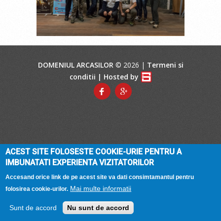
DOMENIUL ARCASILOR
© 2026 |
Termeni si
conditii
| Hosted by
ACEST SITE FOLOSESTE COOKIE-URIE PENTRU A
IMBUNATATI EXPERIENTA VIZITATORILOR
Accesand orice link de pe acest site va dati consimtamantul pentru
Mai multe informatii
folosirea cookie-urilor.
Sunt de accord
Nu sunt de accord