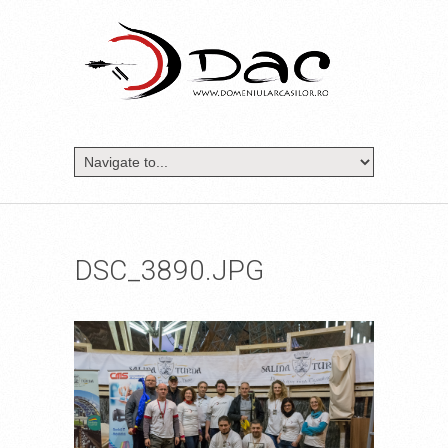
DSC_3890.JPG