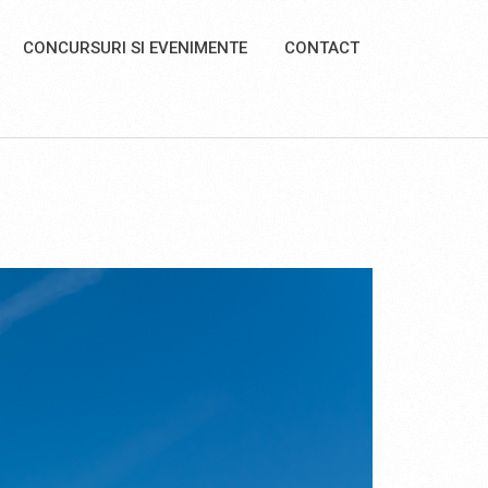
CONCURSURI SI EVENIMENTE
CONTACT