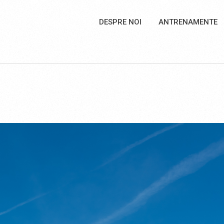
DESPRE NOI
ANTRENAMENTE