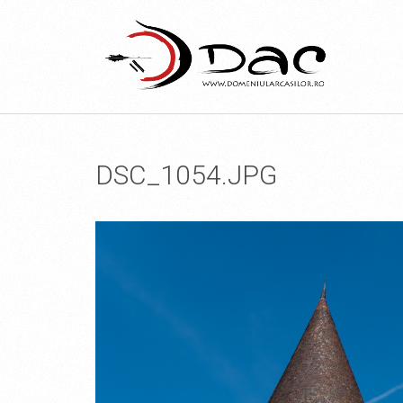
DSC_1054.JPG