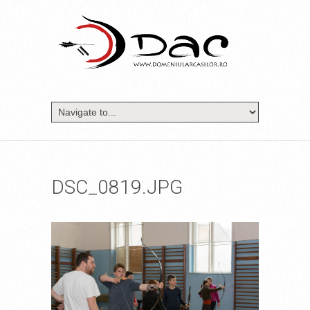
DSC_0819.JPG