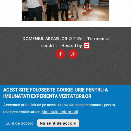
DOMENIUL ARCASILOR
© 2026 |
Termeni si
conditii
| Hosted by
ACEST SITE FOLOSESTE COOKIE-URIE PENTRU A
IMBUNATATI EXPERIENTA VIZITATORILOR
Accesand orice link de pe acest site va dati consimtamantul pentru
Mai multe informatii
folosirea cookie-urilor.
Sunt de accord
Nu sunt de accord