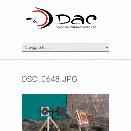
DSC_0648.JPG