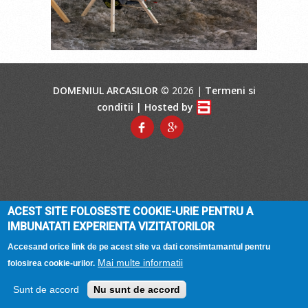
DOMENIUL ARCASILOR
© 2026 |
Termeni si
conditii
| Hosted by
ACEST SITE FOLOSESTE COOKIE-URIE PENTRU A
IMBUNATATI EXPERIENTA VIZITATORILOR
Accesand orice link de pe acest site va dati consimtamantul pentru
Mai multe informatii
folosirea cookie-urilor.
Sunt de accord
Nu sunt de accord